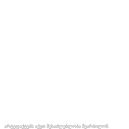
არტეფაქტებს აქვთ შესაძლებლობა შეარბილონ