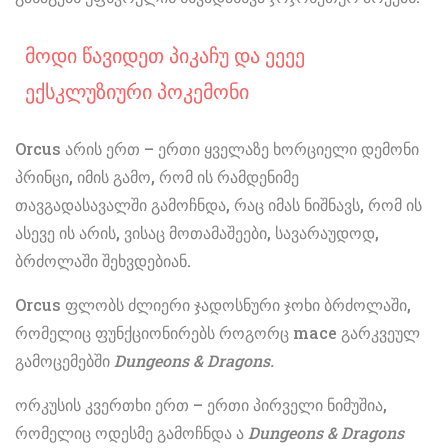
Მოდი Წავიდეთ Პიკაჩუ Და Ეეეე
Ექსკლუზიური Პოკემონი
Orcus არის ერთ – ერთი ყველაზე ხორციელი დემონი
პრინცი, იმის გამო, რომ ის რამდენიმე
თავგადასავალში გამოჩნდა, რაც იმას ნიშნავს, რომ ის
ასევე ის არის, ვისაც მოთამაშეები, სავარაუდოდ,
ბრძოლაში შეხვდებიან.
Orcus ფლობს ძლიერი ჯადოსნური ჯოხი ბრძოლაში,
რომელიც ფუნქციონირებს როგორც mace გარკვეულ
გამოცემებში
Dungeons & Dragons.
ორკუსის კვერთხი ერთ – ერთი პირველი ნიმუშია,
რომელიც ოდესმე გამოჩნდა ა
Dungeons & Dragons