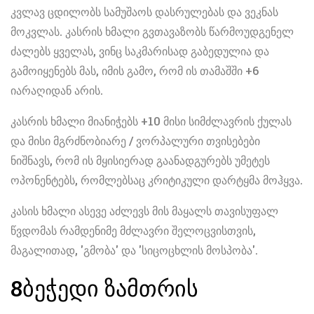
კვლავ ცდილობს სამუშაოს დასრულებას და ვეკნას
მოკვლას. კასრის ხმალი გვთავაზობს წარმოუდგენელ
ძალებს ყველას, ვინც საკმარისად გაბედულია და
გამოიყენებს მას, იმის გამო, რომ ის თამაშში +6
იარაღიდან არის.
კასრის ხმალი მიანიჭებს +10 მისი სიმძლავრის ქულას
და მისი მგრძნობიარე / ვორპალური თვისებები
ნიშნავს, რომ ის მყისიერად გაანადგურებს უმეტეს
ოპონენტებს, რომლებსაც კრიტიკული დარტყმა მოჰყვა.
კასის ხმალი ასევე აძლევს მის მაყალს თავისუფალ
წვდომას რამდენიმე მძლავრი შელოცვისთვის,
მაგალითად, 'გმობა' და 'სიცოცხლის მოსპობა'.
8
ბეჭედი ზამთრის