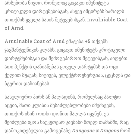
არსებობს ნივთი, რომელიც გიცავთ იმუნიტეტს
კრიტიკული დარტყმებისგან, ასევე ამცირებს ზარალს
თითქმის ყველა სახის შეტევებისგან: Invulniable Coat
of Arnd.
Arnulnable Coat of Arnd ემატება +5 თქვენს
ჯავშანტექნიკის კლასს, გიცავთ იმუნიტეტს კრიტიკული
დარტყმებისგან და შემოგეპაროთ შეტევისგან, აიღებთ
ათი პუნქტის დაზიანებას ყოველ დარტყმას და ოცი
ქულით მჟავას, სიცივეს, ელექტროენერგიას, ცეცხლს და
ბგერით დაზიანებას.
სასულიერო პირს ან პალადინს, რომელსაც პალტო
აცვია, მათი კლასის შესაძლებლობები იმუშავებს,
თითქოს ისინი ოთხი დონით მაღლა იყვნენ. ეს
შეიძლება იყოს საუკეთესო ჯავშანი მთელ თამაშში, რაც
დამოკიდებულია გამოცემაზე
Dungeons & Dragons
რომ