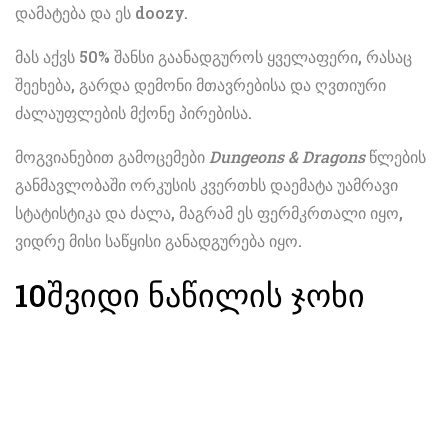
დამატება და ეს doozy.
მას აქვს 50% შანსი გაანადგუროს ყველაფერი, რასაც
შეეხება, გარდა დემონი მთავრებისა და ღვთიური
ძალაუფლების მქონე პირებისა.
მოგვიანებით გამოცემები
Dungeons & Dragons
წლების
განმავლობაში ორკუსის კვერთხს დაემატა უამრავი
სტატისტიკა და ძალა, მაგრამ ეს ფერმკრთალი იყო,
ვიდრე მისი საწყისი განადგურება იყო.
10
შვიდი ნაწილის ჯოხი