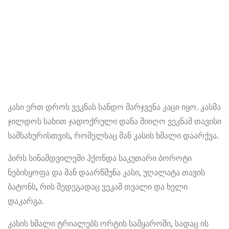
კასი ერთ დროს ვეკნას სანდო მარჯვენა კაცი იყო. კასმა
ჯილდოს სახით ჯადოქრული დანა მიიღო ვეკნამ თავისი
სამსახურისთვის, რომელსაც მან კასის ხმალი დაარქვა.
პირს სინამდვილეში ჰქონდა საკუთარი ბოროტი
ნებისყოფა და მან დაარწმუნა კასი, უღალატა თავის
ბატონს, რის შედეგადაც ვეკამ თვალი და ხელი
დაკარგა.
კასის ხმალი ტრიალებს ორტის სამყაროში, სადაც ის