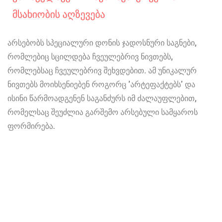
Მსახიობის Აღზევება
არსებობს სპეციალური დონის ჯადოსნური საგნები,
რომლებიც სცილდება ჩვეულებრივ ნივთებს,
რომლებსაც ჩვეულებრივ შეხვდებით. ამ უნიკალურ
ნივთებს მოიხსენიებენ როგორც 'არტეფაქტებს' და
ისინი წარმოადგენენ საგანძურს იმ ძალაუფლებით,
რომელსაც შეუძლია გარშემო არსებული სამყაროს
ფორმირება.