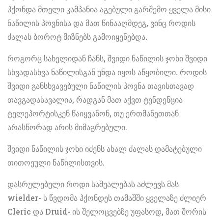
ჰქონდა მთელი კამპანია აგებული გარშემო ყველა მისი
ნაწილის პოვნისა და მათ წინააღმდეგ, ვინც როდის
ძალას ბოროტ მიზნებს გამოიყენებდა.
როგორც სახელიდან ჩანს, შვიდი ნაწილის ჯოხი შვიდი
სხვადასხვა ნაწილისგან უნდა იყოს აწყობილი. როდის
შვიდი განსხვავებული ნაწილის პოვნა თავისთავად
თავგადასავალია, რადგან მათ აქვთ ტენდენცია
ტელეპორტისკენ წაიყვანონ, თუ ერთმანეთთან
არასწორად არის მიმაგრებული.
შვიდი ნაწილის ჯოხი იძენს ახალ ძალას დამატებული
თითოეული ნაწილისთვის.
დასრულებული როდი საშუალებას აძლევს მას
wielder- ს წვდომა ჰქონდეს თამაშში ყველაზე ძლიერ
Cleric და Druid- ის შელოცვებზე უფასოდ, მათ შორის