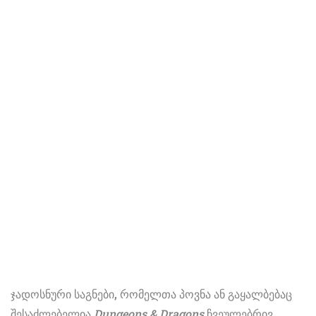
ჯადოსნური საგნები, რომელთა პოვნა ან გაყალბებაც
შესაძლებელია
Dungeons & Dragons
ჩვეულებრივ