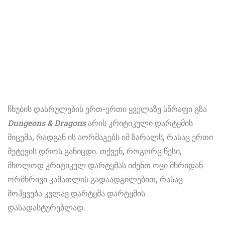
ჩხუბის დასრულების ერთ-ერთი ყველაზე სწრაფი გზა
Dungeons & Dragons
არის კრიტიკული დარტყმის
მიცემა, რადგან ის აორმაგებს იმ ზარალს, რასაც ერთი
შეტევის დროს განიცდი. თქვენ, როგორც წესი,
მხოლოდ კრიტიკულ დარტყმას იძენთ ოცი მხრიდან
ორმხრივი კამათლის გადაადგილებით, რასაც
მოჰყვება კვლავ დარტყმა დარტყმის
დასადასტურებლად.