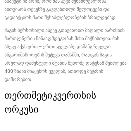
ასპექტი ის არის, რომ მას აქვს შესაძლებლობა
აითვისოს თქვენზე გაჟღენთილი შელოცვები და
გადააქციოს მათი შესაძლებლობების ბრალდებად.
მაგის პერსონალი ასევე გთავაზობთ მაღალი ხარისხის
მართლწერის წინააღმდეგობას მისი მაქნისთვის. მას
ასევე აქვს ერთ – ერთი ყველაზე დამანგრეველი
ანგარიშსწორების შეტევა თამაშში, რადგან მაგის
სრულად დამუხტული შტაბის მუხლზე დატეხამ შეიძლება
400 ზიანი მიაყენოს ყველას, ათიოდე მეტრის
დაშორებით.
თერთმეტი
კვერთხის
ორკუსი