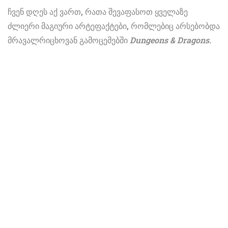
ჩვენ დღეს აქ ვართ, რათა შევაფასოთ ყველაზე
ძლიერი მაგიური არტეფაქტები, რომლებიც არსებობდა
მრავალრიცხოვან გამოცემებში
Dungeons & Dragons.