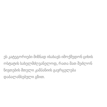
ეს კატეგორიები მიზნად ისახავს იმოქმედონ ციხის
ოსტატის სახელმძღვანელოდ, რათა მათ შეძლონ
ნივთების მთელი კამპანიის გავრცელება
დაბალანსებული გზით.