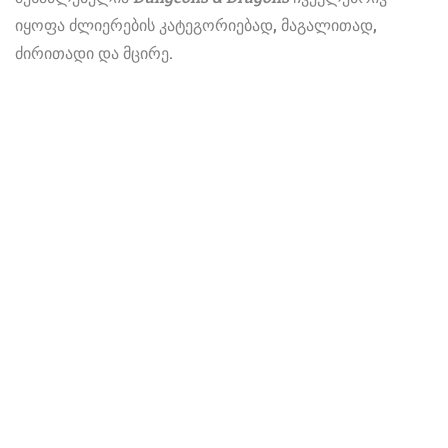
იყოფა ძლიერების კატეგორიებად, მაგალითად,
ძირითადი და მცირე.