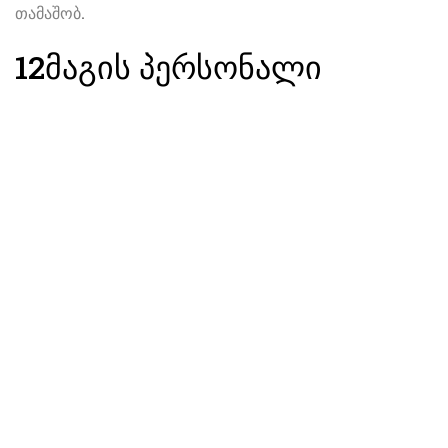
თამაშობ.
12
მაგის პერსონალი