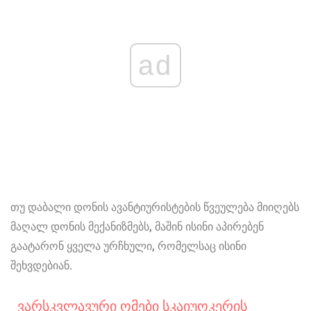
ad
თუ დაბალი დონის ავანტიურისტების წვეულება მიიღებს
მაღალ დონის მექანიზმებს, მაშინ ისინი აპირებენ
გაატარონ ყველა ურჩხული, რომელსაც ისინი
შეხვდებიან.
Ვარსკვლავური Ომები Სკაიუოკერის