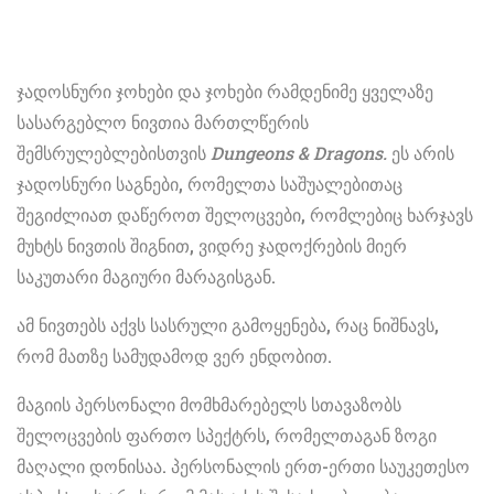
ჯადოსნური ჯოხები და ჯოხები რამდენიმე ყველაზე
სასარგებლო ნივთია მართლწერის
შემსრულებლებისთვის
Dungeons & Dragons.
ეს არის
ჯადოსნური საგნები, რომელთა საშუალებითაც
შეგიძლიათ დაწეროთ შელოცვები, რომლებიც ხარჯავს
მუხტს ნივთის შიგნით, ვიდრე ჯადოქრების მიერ
საკუთარი მაგიური მარაგისგან.
ამ ნივთებს აქვს სასრული გამოყენება, რაც ნიშნავს,
რომ მათზე სამუდამოდ ვერ ენდობით.
მაგიის პერსონალი მომხმარებელს სთავაზობს
შელოცვების ფართო სპექტრს, რომელთაგან ზოგი
მაღალი დონისაა. პერსონალის ერთ-ერთი საუკეთესო