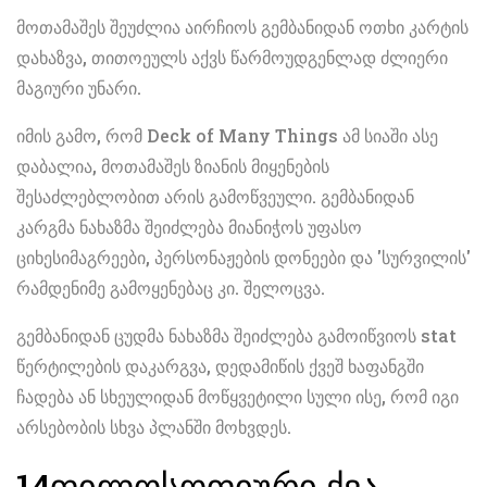
მოთამაშეს შეუძლია აირჩიოს გემბანიდან ოთხი კარტის
დახაზვა, თითოეულს აქვს წარმოუდგენლად ძლიერი
მაგიური უნარი.
იმის გამო, რომ Deck of Many Things ამ სიაში ასე
დაბალია, მოთამაშეს ზიანის მიყენების
შესაძლებლობით არის გამოწვეული. გემბანიდან
კარგმა ნახაზმა შეიძლება მიანიჭოს უფასო
ციხესიმაგრეები, პერსონაჟების დონეები და 'სურვილის'
რამდენიმე გამოყენებაც კი.
შელოცვა.
გემბანიდან ცუდმა ნახაზმა შეიძლება გამოიწვიოს stat
წერტილების დაკარგვა, დედამიწის ქვეშ ხაფანგში
ჩადება ან სხეულიდან მოწყვეტილი სული ისე, რომ იგი
არსებობის სხვა პლანში მოხვდეს.
14
ფილოსოფიური ქვა