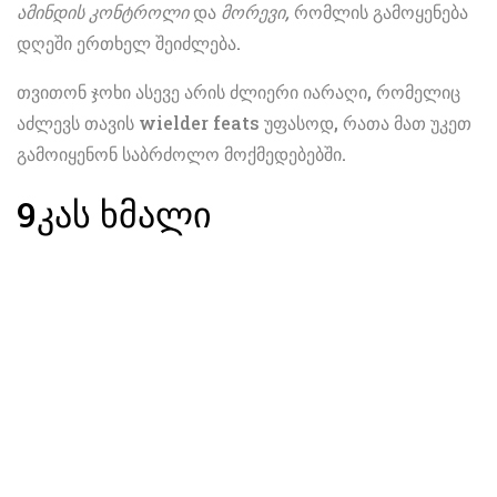
ამინდის კონტროლი
და
მორევი,
რომლის გამოყენება
დღეში ერთხელ შეიძლება.
თვითონ ჯოხი ასევე არის ძლიერი იარაღი, რომელიც
აძლევს თავის wielder feats უფასოდ, რათა მათ უკეთ
გამოიყენონ საბრძოლო მოქმედებებში.
9
კას ხმალი