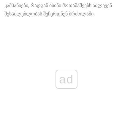
კამპანიები, რადგან ისინი მოთამაშეებს აძლევენ
შესაძლებლობას შეჩერდნენ ბრძოლაში.
ad