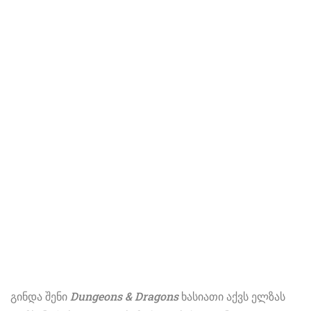
გინდა შენი
Dungeons & Dragons
ხასიათი აქვს ელზას