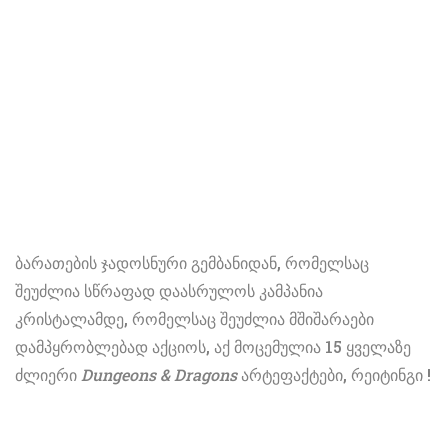
ბარათების ჯადოსნური გემბანიდან, რომელსაც
შეუძლია სწრაფად დაასრულოს კამპანია
კრისტალამდე, რომელსაც შეუძლია მშიშარაები
დამპყრობლებად აქციოს, აქ მოცემულია
15 ყველაზე
ძლიერი
Dungeons & Dragons
არტეფაქტები, რეიტინგი
!