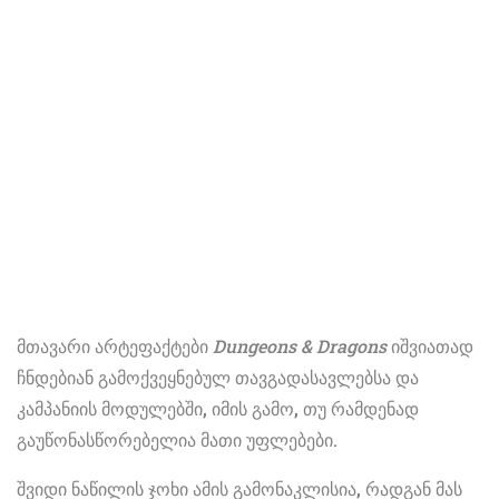
მთავარი არტეფაქტები
Dungeons & Dragons
იშვიათად
ჩნდებიან გამოქვეყნებულ თავგადასავლებსა და
კამპანიის მოდულებში, იმის გამო, თუ რამდენად
გაუწონასწორებელია მათი უფლებები.
შვიდი ნაწილის ჯოხი ამის გამონაკლისია, რადგან მას