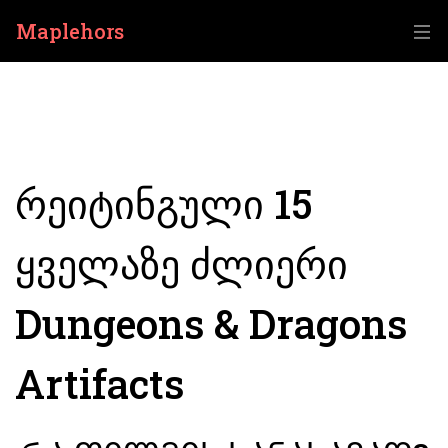
Maplehors
რეიტინგული 15
ყველაზე ძლიერი
Dungeons & Dragons
Artifacts