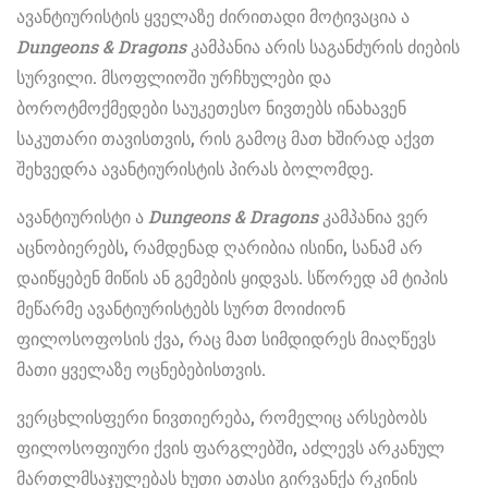
ავანტიურისტის ყველაზე ძირითადი მოტივაცია ა
Dungeons & Dragons
კამპანია არის საგანძურის ძიების
სურვილი. მსოფლიოში ურჩხულები და
ბოროტმოქმედები საუკეთესო ნივთებს ინახავენ
საკუთარი თავისთვის, რის გამოც მათ ხშირად აქვთ
შეხვედრა ავანტიურისტის პირას ბოლომდე.
ავანტიურისტი ა
Dungeons & Dragons
კამპანია ვერ
აცნობიერებს, რამდენად ღარიბია ისინი, სანამ არ
დაიწყებენ მიწის ან გემების ყიდვას. სწორედ ამ ტიპის
მეწარმე ავანტიურისტებს სურთ მოიძიონ
ფილოსოფოსის ქვა, რაც მათ სიმდიდრეს მიაღწევს
მათი ყველაზე ოცნებებისთვის.
ვერცხლისფერი ნივთიერება, რომელიც არსებობს
ფილოსოფიური ქვის ფარგლებში, აძლევს არკანულ
მართლმსაჯულებას ხუთი ათასი გირვანქა რკინის