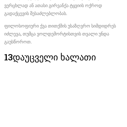
ვერცხლად ან ათასი გირვანქა ტყვიის ოქროდ
გადაქცევის შესაძლებლობას.
ფილოსოფიური ქვა თითქმის უსაზღვრო სიმდიდრეს
იძლევა, თუმცა ვოლდემორტისთვის თვალი უნდა
გაუსწოროთ.
13
დაუცველი ხალათი